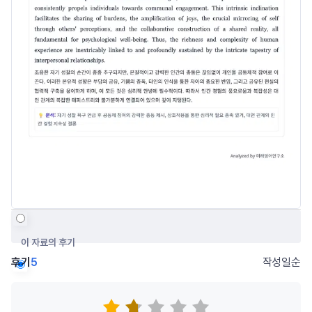
이 자료의 후기
후기
5
작성일순
저자의 다른 후기