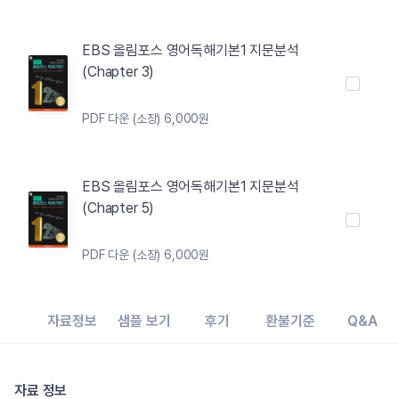
EBS 올림포스 영어독해기본1 지문분석
(Chapter 3)
PDF 다운 (소장) 6,000원
EBS 올림포스 영어독해기본1 지문분석
(Chapter 5)
PDF 다운 (소장) 6,000원
자료정보
샘플 보기
후기
환불기준
Q&A
자료 정보