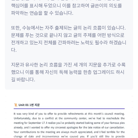
핵심어를 표시해 두었으니 이를 참고하여 글쓴이의 의도를 
파악하는 연습을 할 수 있습니다.

또한, 수능에서는 자주 출제되는 글의 논리 흐름이 있습니다. 
문제를 푸는 것으로 끝나지 않고 글의 주제를 어떤 방식으로 
전개하고 있는지 전체를 간파하려는 노력도 필수라 하겠습니
다.

지문과 유사한 논리 흐름을 가진 세 개의 지문을 추가로 수록
했으니 이를 통해 자신의 독해 능력을 한층 업그레이드 하시
길 바랍니다.