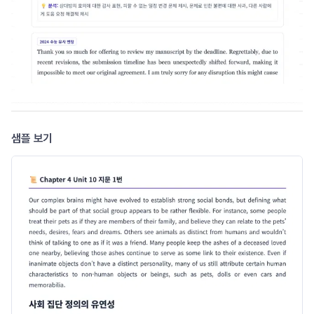
샘플 보기