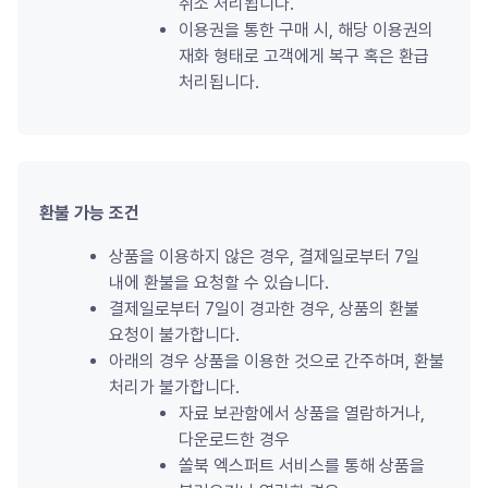
취소 처리됩니다.
이용권을 통한 구매 시, 해당 이용권의 
재화 형태로 고객에게 복구 혹은 환급 
처리됩니다.
환불 가능 조건
상품을 이용하지 않은 경우, 결제일로부터 7일 
내에 환불을 요청할 수 있습니다.
결제일로부터 7일이 경과한 경우, 상품의 환불 
요청이 불가합니다.
아래의 경우 상품을 이용한 것으로 간주하며, 환불 
처리가 불가합니다.
자료 보관함에서 상품을 열람하거나, 
다운로드한 경우
쏠북 엑스퍼트 서비스를 통해 상품을 