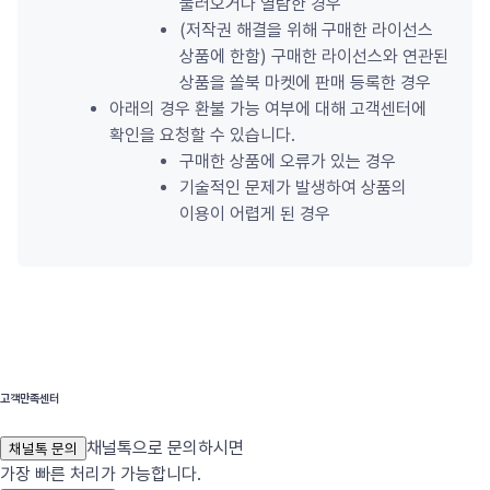
불러오거나 열람한 경우
(저작권 해결을 위해 구매한 라이선스 
상품에 한함) 구매한 라이선스와 연관된 
상품을 쏠북 마켓에 판매 등록한 경우
아래의 경우 환불 가능 여부에 대해 고객센터에 
확인을 요청할 수 있습니다.
구매한 상품에 오류가 있는 경우
기술적인 문제가 발생하여 상품의 
이용이 어렵게 된 경우
고객만족센터
채널톡으로 문의하시면
채널톡 문의
가장 빠른 처리가 가능합니다.