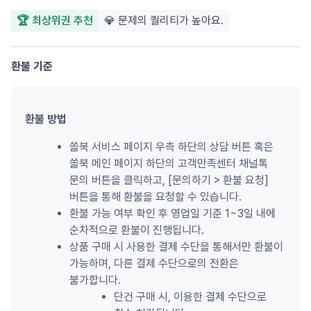
🏆 최상위권 추천
💎 문제의 퀄리티가 높아요.
환불 기준
환불 방법
쏠북 서비스 페이지 우측 하단의 상담 버튼 혹은 
쏠북 메인 페이지 하단의 고객만족센터 채널톡 
문의 버튼을 클릭하고, [문의하기 
>
 환불 요청] 
버튼을 통해 환불을 요청할 수 있습니다.
환불 가능 여부 확인 후 영업일 기준 1~3일 내에 
순차적으로 환불이 진행됩니다.
상품 구매 시 사용한 결제 수단을 통해서만 환불이 
가능하며, 다른 결제 수단으로의 전환은 
불가합니다.
단건 구매 시, 이용한 결제 수단으로 