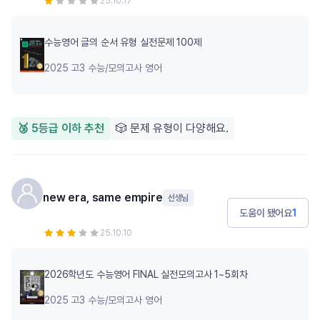
25.10.17
수능영어 글의 순서 유형 실전문제 100제
2025 고3 수능/모의고사 영어
🥉 5등급 이하 추천
🎲 문제 유형이 다양해요.
new era, same empire
선생님
도움이 됐어요
1
25.10.10
2026학년도 수능영어 FINAL 실전모의고사 1~5회차
2025 고3 수능/모의고사 영어