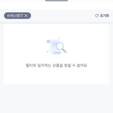
씨에스엠17
초기화
필터와 일치하는 상품을 찾을 수 없어요