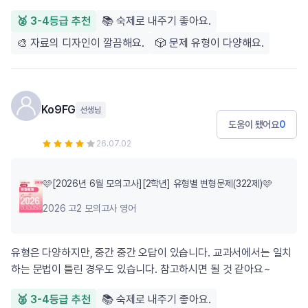
🥈 3-4등급 추천
📚 숙제로 내주기 좋아요.
🎨 자료의 디자인이 깔끔해요.
🎲 문제 유형이 다양해요.
Ko9FG
선생님
도움이 됐어요
0
26.07.02
🩷[2026년 6월 모의고사][2학년] 유형별 변형문제(322제)🩷
2026 고2 모의고사 영어
유형은 다양하지만, 중간 중간 오답이 있습니다. 교과서에서는 일치
하는 문법이 틀린 경우도 있습니다. 참고하시면 될 것 같아요~
🥈 3-4등급 추천
📚 숙제로 내주기 좋아요.