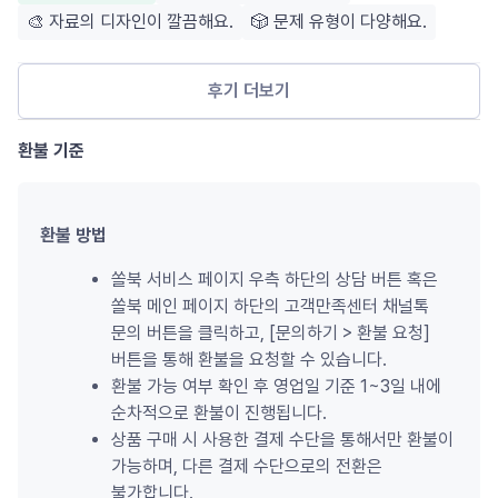
🎨 자료의 디자인이 깔끔해요.
🎲 문제 유형이 다양해요.
후기 더보기
환불 기준
환불 방법
쏠북 서비스 페이지 우측 하단의 상담 버튼 혹은 
쏠북 메인 페이지 하단의 고객만족센터 채널톡 
문의 버튼을 클릭하고, [문의하기 
>
 환불 요청] 
버튼을 통해 환불을 요청할 수 있습니다.
환불 가능 여부 확인 후 영업일 기준 1~3일 내에 
순차적으로 환불이 진행됩니다.
상품 구매 시 사용한 결제 수단을 통해서만 환불이 
가능하며, 다른 결제 수단으로의 전환은 
불가합니다.