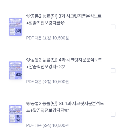
🩷공통2 능률(민) 3과 시크릿지문분석노트
+깔끔직전보강자료🩷
PDF 다운 (소장) 10,500원
🩷공통2 능률(민) 4과 시크릿지문분석노트
+깔끔직전보강자료🩷
PDF 다운 (소장) 10,500원
🩷공통2 능률(민) SL 1과 시크릿지문분석노
트+깔끔직전보강자료🩷
PDF 다운 (소장) 10,500원