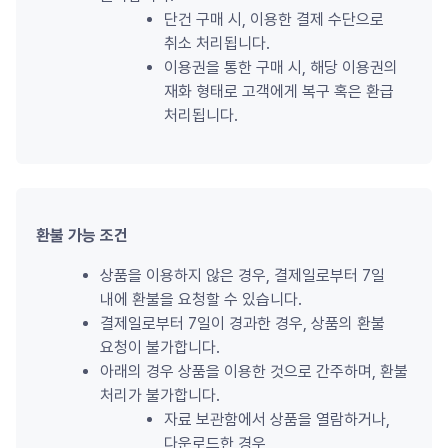
단건 구매 시, 이용한 결제 수단으로 
취소 처리됩니다.
이용권을 통한 구매 시, 해당 이용권의 
재화 형태로 고객에게 복구 혹은 환급 
처리됩니다.
환불 가능 조건
상품을 이용하지 않은 경우, 결제일로부터 7일 
내에 환불을 요청할 수 있습니다.
결제일로부터 7일이 경과한 경우, 상품의 환불 
요청이 불가합니다.
아래의 경우 상품을 이용한 것으로 간주하며, 환불 
처리가 불가합니다.
자료 보관함에서 상품을 열람하거나, 
다운로드한 경우