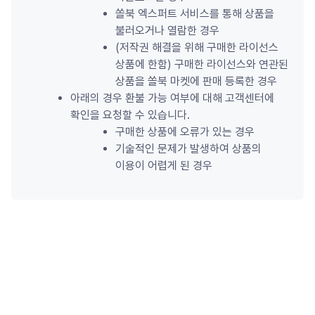
쏠북 엑스퍼트 서비스를 통해 상품을 
불러오거나 열람한 경우
(저작권 해결을 위해 구매한 라이선스 
상품에 한함) 구매한 라이선스와 연관된 
상품을 쏠북 마켓에 판매 등록한 경우
아래의 경우 환불 가능 여부에 대해 고객센터에 
확인을 요청할 수 있습니다.
구매한 상품에 오류가 있는 경우
기술적인 문제가 발생하여 상품의 
이용이 어렵게 된 경우