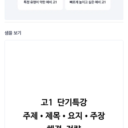
샘플 보기