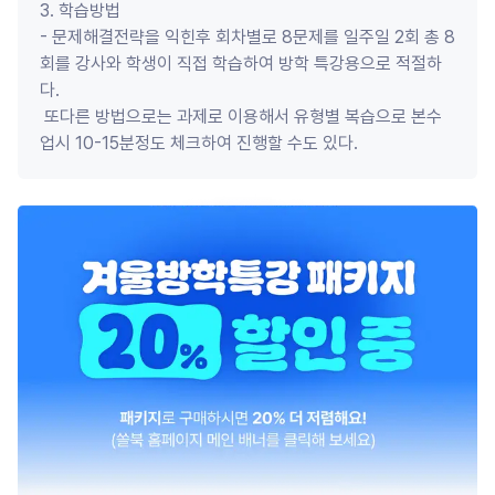
3. 학습방법

- 문제해결전략을 익힌후 회차별로 8문제를 일주일 2회 총 8
회를 강사와 학생이 직접 학습하여 방학 특강용으로 적절하
다.

 또다른 방법으로는 과제로 이용해서 유형별 복습으로 본수
업시 10-15분정도 체크하여 진행할 수도 있다.