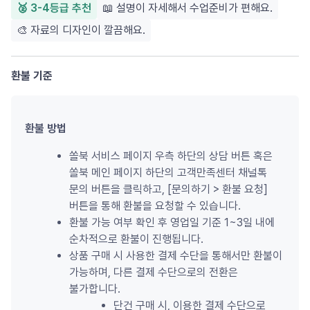
🥈 3-4등급 추천
📖 설명이 자세해서 수업준비가 편해요.
🎨 자료의 디자인이 깔끔해요.
환불 기준
환불 방법
쏠북 서비스 페이지 우측 하단의 상담 버튼 혹은 
쏠북 메인 페이지 하단의 고객만족센터 채널톡 
문의 버튼을 클릭하고, [문의하기 
>
 환불 요청] 
버튼을 통해 환불을 요청할 수 있습니다.
환불 가능 여부 확인 후 영업일 기준 1~3일 내에 
순차적으로 환불이 진행됩니다.
상품 구매 시 사용한 결제 수단을 통해서만 환불이 
가능하며, 다른 결제 수단으로의 전환은 
불가합니다.
단건 구매 시, 이용한 결제 수단으로 