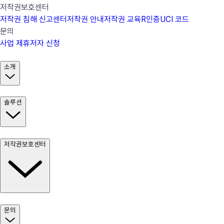
저작권보호센터
저작권 침해 신고센터
저작권 안내
저작권 교육
R인증
UCI 코드
문의
사업 제휴
저자 신청
소개
솔루션
저작권보호센터
문의