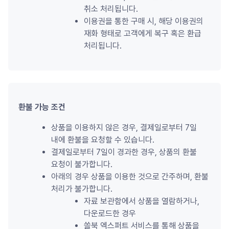
취소 처리됩니다.
이용권을 통한 구매 시, 해당 이용권의 
재화 형태로 고객에게 복구 혹은 환급 
처리됩니다.
환불 가능 조건
상품을 이용하지 않은 경우, 결제일로부터 7일 
내에 환불을 요청할 수 있습니다.
결제일로부터 7일이 경과한 경우, 상품의 환불 
요청이 불가합니다.
아래의 경우 상품을 이용한 것으로 간주하며, 환불 
처리가 불가합니다.
자료 보관함에서 상품을 열람하거나, 
다운로드한 경우
쏠북 엑스퍼트 서비스를 통해 상품을 