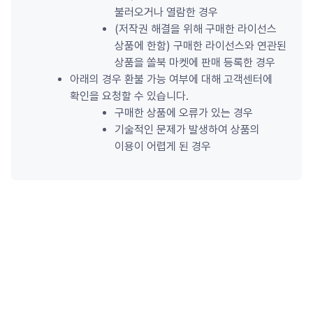
불러오거나 열람한 경우
(저작권 해결을 위해 구매한 라이선스 
상품에 한함) 구매한 라이선스와 연관된 
상품을 쏠북 마켓에 판매 등록한 경우
아래의 경우 환불 가능 여부에 대해 고객센터에 
확인을 요청할 수 있습니다.
구매한 상품에 오류가 있는 경우
기술적인 문제가 발생하여 상품의 
이용이 어렵게 된 경우