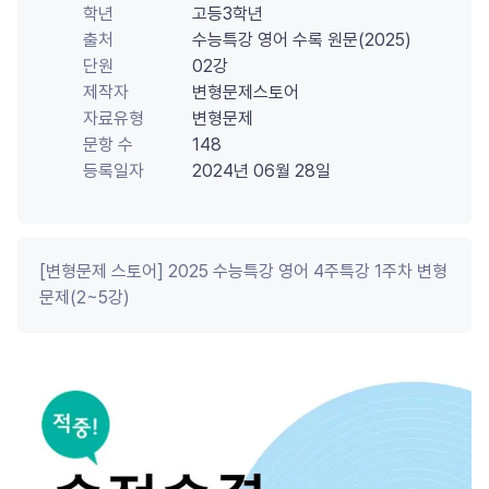
학년
고등3학년
출처
수능특강 영어 수록 원문(2025)
단원
02강
제작자
변형문제스토어
자료유형
변형문제
문항 수
148
등록일자
2024년 06월 28일
[변형문제 스토어] 2025 수능특강 영어 4주특강 1주차 변형
문제(2~5강)