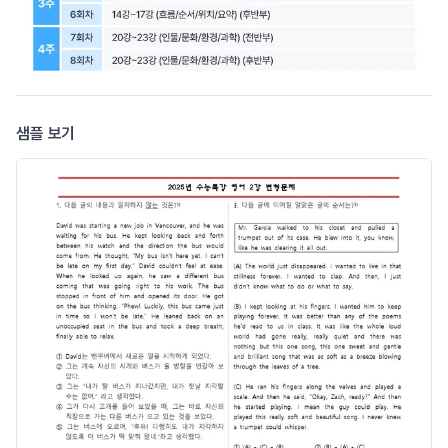
샘플 보기