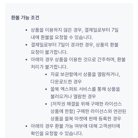
환불 가능 조건
상품을 이용하지 않은 경우, 결제일로부터 7일 
내에 환불을 요청할 수 있습니다.
결제일로부터 7일이 경과한 경우, 상품의 환불 
요청이 불가합니다.
아래의 경우 상품을 이용한 것으로 간주하며, 환불 
처리가 불가합니다.
자료 보관함에서 상품을 열람하거나, 
다운로드한 경우
쏠북 엑스퍼트 서비스를 통해 상품을 
불러오거나 열람한 경우
(저작권 해결을 위해 구매한 라이선스 
상품에 한함) 구매한 라이선스와 연관된 
상품을 쏠북 마켓에 판매 등록한 경우
아래의 경우 환불 가능 여부에 대해 고객센터에 
확인을 요청할 수 있습니다.