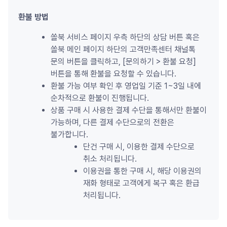
환불 방법
쏠북 서비스 페이지 우측 하단의 상담 버튼 혹은 
쏠북 메인 페이지 하단의 고객만족센터 채널톡 
문의 버튼을 클릭하고, [문의하기 
>
 환불 요청] 
버튼을 통해 환불을 요청할 수 있습니다.
환불 가능 여부 확인 후 영업일 기준 1~3일 내에 
순차적으로 환불이 진행됩니다.
상품 구매 시 사용한 결제 수단을 통해서만 환불이 
가능하며, 다른 결제 수단으로의 전환은 
불가합니다.
단건 구매 시, 이용한 결제 수단으로 
취소 처리됩니다.
이용권을 통한 구매 시, 해당 이용권의 
재화 형태로 고객에게 복구 혹은 환급 
처리됩니다.