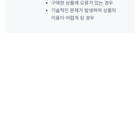
구매한 상품에 오류가 있는 경우
기술적인 문제가 발생하여 상품의 
이용이 어렵게 된 경우