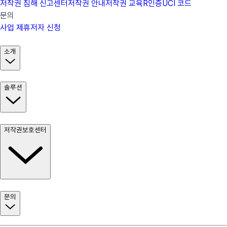
저작권 침해 신고센터
저작권 안내
저작권 교육
R인증
UCI 코드
문의
사업 제휴
저자 신청
소개
솔루션
저작권보호센터
문의