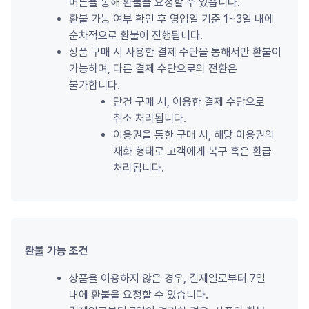
버튼을 통해 환불을 요청할 수 있습니다.
환불 가능 여부 확인 후 영업일 기준 1~3일 내에 
순차적으로 환불이 진행됩니다.
상품 구매 시 사용한 결제 수단을 통해서만 환불이 
가능하며, 다른 결제 수단으로의 전환은 
불가합니다.
단건 구매 시, 이용한 결제 수단으로 
취소 처리됩니다.
이용권을 통한 구매 시, 해당 이용권의 
재화 형태로 고객에게 복구 혹은 환급 
처리됩니다.
환불 가능 조건
상품을 이용하지 않은 경우, 결제일로부터 7일 
내에 환불을 요청할 수 있습니다.