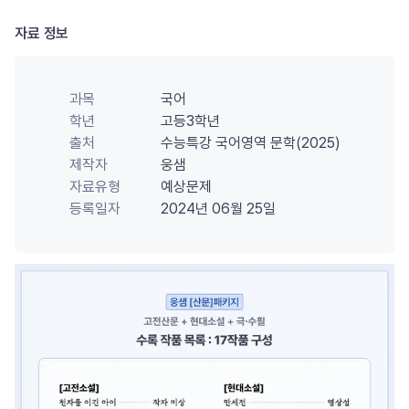
자료 정보
과목
국어
학년
고등3학년
출처
수능특강 국어영역 문학(2025)
제작자
웅샘
자료유형
예상문제
등록일자
2024년 06월 25일