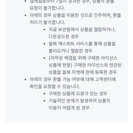
결제일로부터 7일이 경과한 경우, 상품의 환불 
요청이 불가합니다.
아래의 경우 상품을 이용한 것으로 간주하며, 환불 
처리가 불가합니다.
자료 보관함에서 상품을 열람하거나, 
다운로드한 경우
쏠북 엑스퍼트 서비스를 통해 상품을 
불러오거나 열람한 경우
(저작권 해결을 위해 구매한 라이선스 
상품에 한함) 구매한 라이선스와 연관된 
상품을 쏠북 마켓에 판매 등록한 경우
아래의 경우 환불 가능 여부에 대해 고객센터에 
확인을 요청할 수 있습니다.
구매한 상품에 오류가 있는 경우
기술적인 문제가 발생하여 상품의 
이용이 어렵게 된 경우