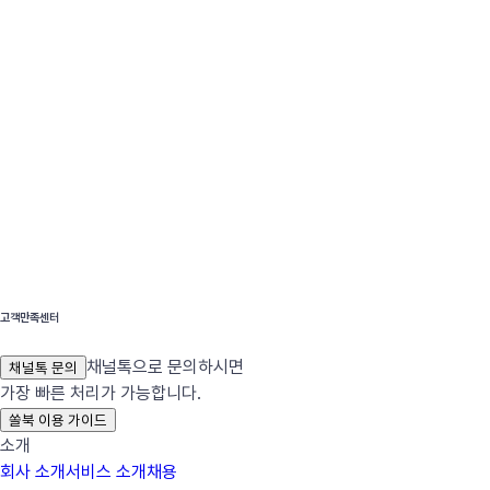
고객만족센터
채널톡으로 문의하시면
채널톡 문의
가장 빠른 처리가 가능합니다.
쏠북 이용 가이드
소개
회사 소개
서비스 소개
채용