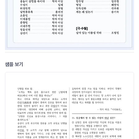
샘플 보기