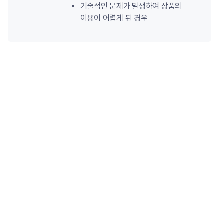
기술적인 문제가 발생하여 상품의 
이용이 어렵게 된 경우