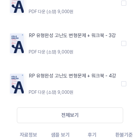
PDF 다운 (소장) 9,000원
RP 유형완성 고난도 변형문제 + 워크북 - 3강
PDF 다운 (소장) 9,000원
RP 유형완성 고난도 변형문제 + 워크북 - 4강
PDF 다운 (소장) 9,000원
전체보기
자료정보
샘플 보기
후기
환불기준