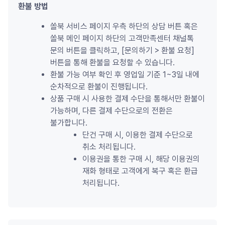
환불 방법
쏠북 서비스 페이지 우측 하단의 상담 버튼 혹은 
쏠북 메인 페이지 하단의 고객만족센터 채널톡 
문의 버튼을 클릭하고, [문의하기 
>
 환불 요청] 
버튼을 통해 환불을 요청할 수 있습니다.
환불 가능 여부 확인 후 영업일 기준 1~3일 내에 
순차적으로 환불이 진행됩니다.
상품 구매 시 사용한 결제 수단을 통해서만 환불이 
가능하며, 다른 결제 수단으로의 전환은 
불가합니다.
단건 구매 시, 이용한 결제 수단으로 
취소 처리됩니다.
이용권을 통한 구매 시, 해당 이용권의 
재화 형태로 고객에게 복구 혹은 환급 
처리됩니다.