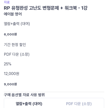
자료
RP 유형완성 고난도 변형문제 + 워크북 - 1강
에이블 영어
열람+출력 (대여)
6,000원
기간 한정 할인
PDF
다운 (소장)
25%
12,000
원
9,000원
구매 옵션별 자료 사용 범위
열람+출력 (대여)
PDF 다운 (소장)