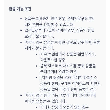
환불 가능 조건
상품을 이용하지 않은 경우, 결제일로부터 7일 
내에 환불을 요청할 수 있습니다.
결제일로부터 7일이 경과한 경우, 상품의 환불 
요청이 불가합니다.
아래의 경우 상품을 이용한 것으로 간주하며, 환불 
처리가 불가합니다.
자료 보관함에서 상품을 열람하거나, 
다운로드한 경우
쏠북 엑스퍼트 서비스를 통해 상품을 
불러오거나 열람한 경우
(저작권 해결을 위해 구매한 라이선스 
상품에 한함) 구매한 라이선스와 연관된 
상품을 쏠북 마켓에 판매 등록한 경우
아래의 경우 환불 가능 여부에 대해 고객센터에 
확인을 요청할 수 있습니다.
구매한 상품에 오류가 있는 경우