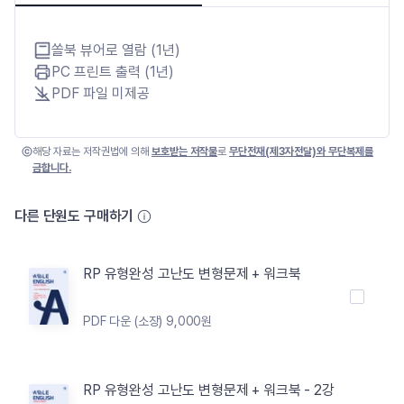
쏠북 뷰어로 열람 (1년)
PC 프린트 출력 (1년)
PDF 파일 미제공
해당 자료는 저작권법에 의해
보호받는 저작물
로
무단전재(제3자전달)와 무단복제를
금합니다.
다른 단원도 구매하기
RP 유형완성 고난도 변형문제 + 워크북
PDF 다운 (소장) 9,000원
RP 유형완성 고난도 변형문제 + 워크북 - 2강