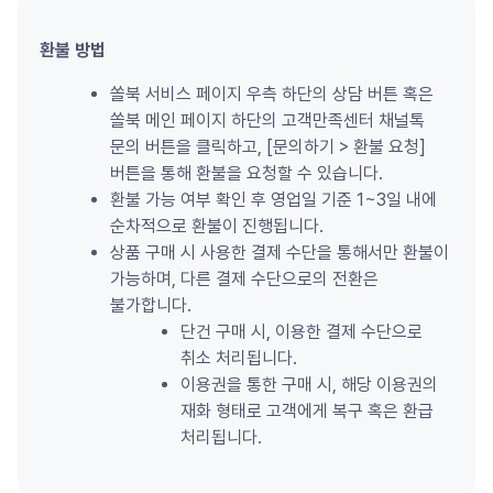
환불 방법
쏠북 서비스 페이지 우측 하단의 상담 버튼 혹은 
쏠북 메인 페이지 하단의 고객만족센터 채널톡 
문의 버튼을 클릭하고, [문의하기 
>
 환불 요청] 
버튼을 통해 환불을 요청할 수 있습니다.
환불 가능 여부 확인 후 영업일 기준 1~3일 내에 
순차적으로 환불이 진행됩니다.
상품 구매 시 사용한 결제 수단을 통해서만 환불이 
가능하며, 다른 결제 수단으로의 전환은 
불가합니다.
단건 구매 시, 이용한 결제 수단으로 
취소 처리됩니다.
이용권을 통한 구매 시, 해당 이용권의 
재화 형태로 고객에게 복구 혹은 환급 
처리됩니다.