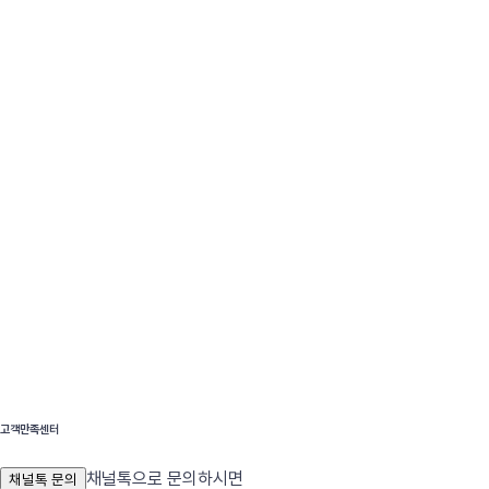
고객만족센터
채널톡으로 문의하시면
채널톡 문의