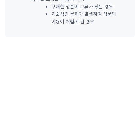
구매한 상품에 오류가 있는 경우
기술적인 문제가 발생하여 상품의 
이용이 어렵게 된 경우