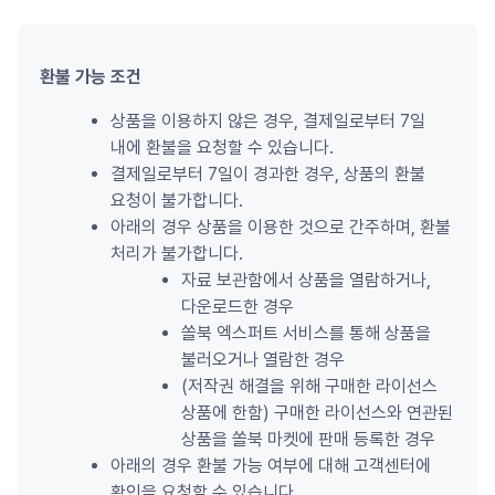
환불 가능 조건
상품을 이용하지 않은 경우, 결제일로부터 7일 
내에 환불을 요청할 수 있습니다.
결제일로부터 7일이 경과한 경우, 상품의 환불 
요청이 불가합니다.
아래의 경우 상품을 이용한 것으로 간주하며, 환불 
처리가 불가합니다.
자료 보관함에서 상품을 열람하거나, 
다운로드한 경우
쏠북 엑스퍼트 서비스를 통해 상품을 
불러오거나 열람한 경우
(저작권 해결을 위해 구매한 라이선스 
상품에 한함) 구매한 라이선스와 연관된 
상품을 쏠북 마켓에 판매 등록한 경우
아래의 경우 환불 가능 여부에 대해 고객센터에 
확인을 요청할 수 있습니다.