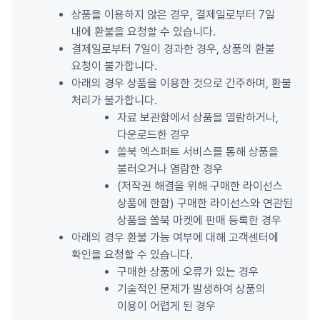
상품을 이용하지 않은 경우, 결제일로부터 7일 
내에 환불을 요청할 수 있습니다.
결제일로부터 7일이 경과한 경우, 상품의 환불 
요청이 불가합니다.
아래의 경우 상품을 이용한 것으로 간주하며, 환불 
처리가 불가합니다.
자료 보관함에서 상품을 열람하거나, 
다운로드한 경우
쏠북 엑스퍼트 서비스를 통해 상품을 
불러오거나 열람한 경우
(저작권 해결을 위해 구매한 라이선스 
상품에 한함) 구매한 라이선스와 연관된 
상품을 쏠북 마켓에 판매 등록한 경우
아래의 경우 환불 가능 여부에 대해 고객센터에 
확인을 요청할 수 있습니다.
구매한 상품에 오류가 있는 경우
기술적인 문제가 발생하여 상품의 
이용이 어렵게 된 경우