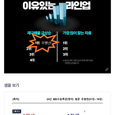
샘플 보기