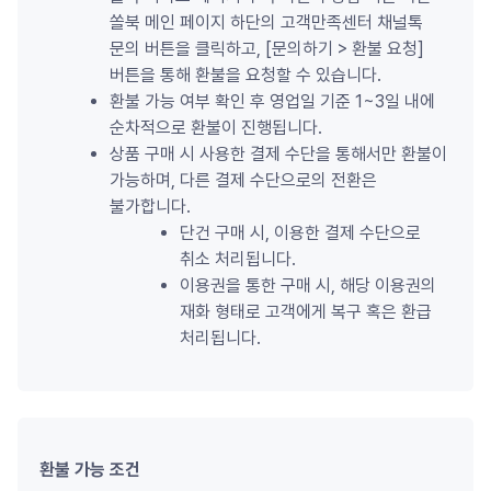
쏠북 메인 페이지 하단의 고객만족센터 채널톡 
문의 버튼을 클릭하고, [문의하기 
>
 환불 요청] 
버튼을 통해 환불을 요청할 수 있습니다.
환불 가능 여부 확인 후 영업일 기준 1~3일 내에 
순차적으로 환불이 진행됩니다.
상품 구매 시 사용한 결제 수단을 통해서만 환불이 
가능하며, 다른 결제 수단으로의 전환은 
불가합니다.
단건 구매 시, 이용한 결제 수단으로 
취소 처리됩니다.
이용권을 통한 구매 시, 해당 이용권의 
재화 형태로 고객에게 복구 혹은 환급 
처리됩니다.
환불 가능 조건