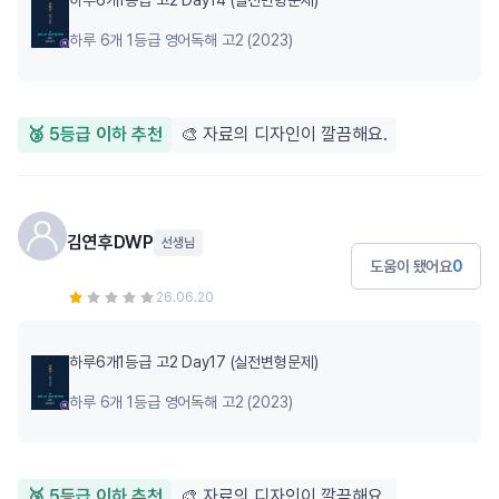
하루6개1등급 고2 Day14 (실전변형문제)
하루 6개 1등급 영어독해 고2 (2023)
🥉 5등급 이하 추천
🎨 자료의 디자인이 깔끔해요.
김연후DWP
선생님
도움이 됐어요
0
26.06.20
하루6개1등급 고2 Day17 (실전변형문제)
하루 6개 1등급 영어독해 고2 (2023)
🥉 5등급 이하 추천
🎨 자료의 디자인이 깔끔해요.