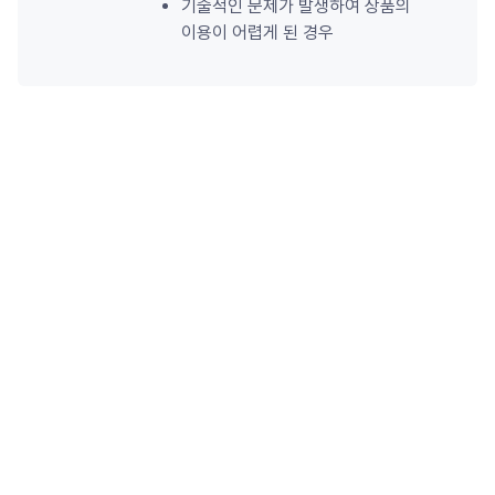
기술적인 문제가 발생하여 상품의 
이용이 어렵게 된 경우