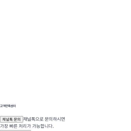
고객만족센터
채널톡으로 문의하시면
채널톡 문의
가장 빠른 처리가 가능합니다.