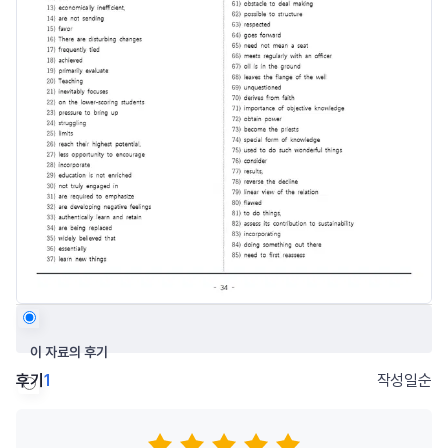
이 자료의 후기
후기
1
작성일순
저자의 다른 후기