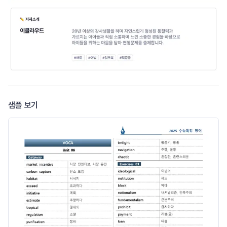
샘플 보기