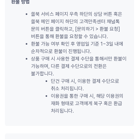
환불 방법
쏠북 서비스 페이지 우측 하단의 상담 버튼 혹은 
쏠북 메인 페이지 하단의 고객만족센터 채널톡 
문의 버튼을 클릭하고, [문의하기 
>
 환불 요청] 
버튼을 통해 환불을 요청할 수 있습니다.
환불 가능 여부 확인 후 영업일 기준 1~3일 내에 
순차적으로 환불이 진행됩니다.
상품 구매 시 사용한 결제 수단을 통해서만 환불이 
가능하며, 다른 결제 수단으로의 전환은 
불가합니다.
단건 구매 시, 이용한 결제 수단으로 
취소 처리됩니다.
이용권을 통한 구매 시, 해당 이용권의 
재화 형태로 고객에게 복구 혹은 환급 
처리됩니다.