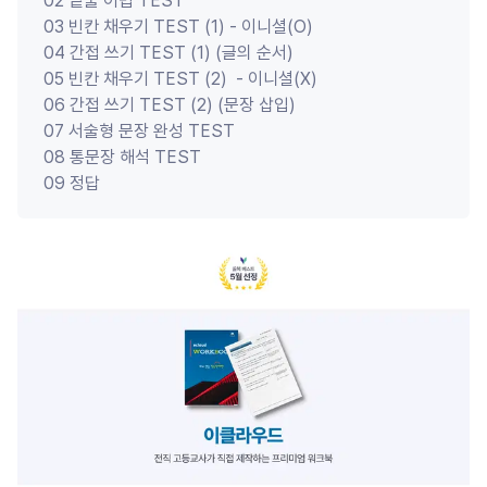
 02 밑줄 어법 TEST

 03 빈칸 채우기 TEST (1) - 이니셜(O)

 04 간접 쓰기 TEST (1) (글의 순서) 

 05 빈칸 채우기 TEST (2)  - 이니셜(X)

 06 간접 쓰기 TEST (2) (문장 삽입) 

 07 서술형 문장 완성 TEST

 08 통문장 해석 TEST
