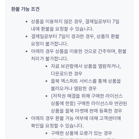
환불 가능 조건
상품을 이용하지 않은 경우, 결제일로부터 7일 
내에 환불을 요청할 수 있습니다.
결제일로부터 7일이 경과한 경우, 상품의 환불 
요청이 불가합니다.
아래의 경우 상품을 이용한 것으로 간주하며, 환불 
처리가 불가합니다.
자료 보관함에서 상품을 열람하거나, 
다운로드한 경우
쏠북 엑스퍼트 서비스를 통해 상품을 
불러오거나 열람한 경우
(저작권 해결을 위해 구매한 라이선스 
상품에 한함) 구매한 라이선스와 연관된 
상품을 쏠북 마켓에 판매 등록한 경우
아래의 경우 환불 가능 여부에 대해 고객센터에 
확인을 요청할 수 있습니다.
구매한 상품에 오류가 있는 경우