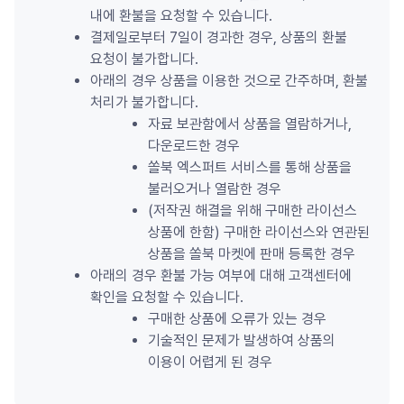
내에 환불을 요청할 수 있습니다.
결제일로부터 7일이 경과한 경우, 상품의 환불 
요청이 불가합니다.
아래의 경우 상품을 이용한 것으로 간주하며, 환불 
처리가 불가합니다.
자료 보관함에서 상품을 열람하거나, 
다운로드한 경우
쏠북 엑스퍼트 서비스를 통해 상품을 
불러오거나 열람한 경우
(저작권 해결을 위해 구매한 라이선스 
상품에 한함) 구매한 라이선스와 연관된 
상품을 쏠북 마켓에 판매 등록한 경우
아래의 경우 환불 가능 여부에 대해 고객센터에 
확인을 요청할 수 있습니다.
구매한 상품에 오류가 있는 경우
기술적인 문제가 발생하여 상품의 
이용이 어렵게 된 경우