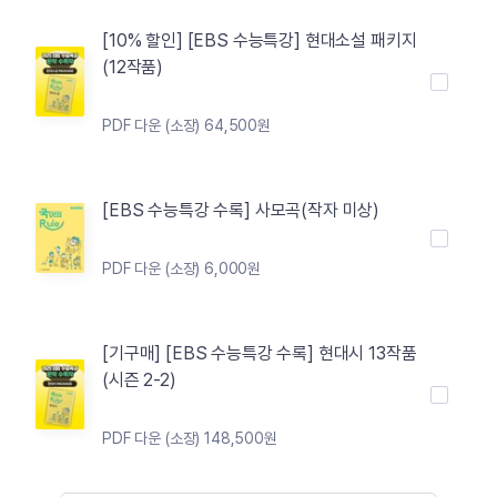
[10% 할인] [EBS 수능특강] 현대소설 패키지
(12작품)
PDF 다운 (소장) 64,500원
[EBS 수능특강 수록] 사모곡(작자 미상)
PDF 다운 (소장) 6,000원
[기구매] [EBS 수능특강 수록] 현대시 13작품
(시즌 2-2)
PDF 다운 (소장) 148,500원