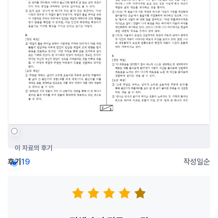
이 자료의 후기
후기
19
작성일순
저자의 다른 후기