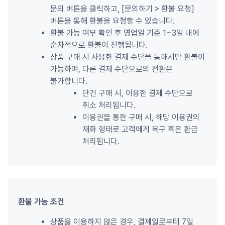
문의 버튼을 클릭하고, [문의하기 
>
 환불 요청] 
버튼을 통해 환불을 요청할 수 있습니다.
환불 가능 여부 확인 후 영업일 기준 1~3일 내에 
순차적으로 환불이 진행됩니다.
상품 구매 시 사용한 결제 수단을 통해서만 환불이 
가능하며, 다른 결제 수단으로의 전환은 
불가합니다.
단건 구매 시, 이용한 결제 수단으로 
취소 처리됩니다.
이용권을 통한 구매 시, 해당 이용권의 
재화 형태로 고객에게 복구 혹은 환급 
처리됩니다.
환불 가능 조건
상품을 이용하지 않은 경우, 결제일로부터 7일 