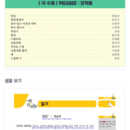
샘플 보기