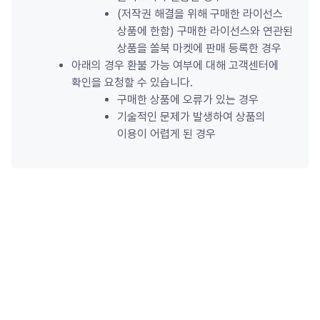
(저작권 해결을 위해 구매한 라이선스 
상품에 한함) 구매한 라이선스와 연관된 
상품을 쏠북 마켓에 판매 등록한 경우
아래의 경우 환불 가능 여부에 대해 고객센터에 
확인을 요청할 수 있습니다.
구매한 상품에 오류가 있는 경우
기술적인 문제가 발생하여 상품의 
이용이 어렵게 된 경우