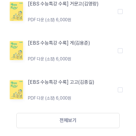
[EBS 수능특강 수록] 거문고(김영랑)
PDF 다운 (소장) 6,000원
[EBS 수능특강 수록] 게(김용준)
PDF 다운 (소장) 6,000원
[EBS 수능특강 수록] 고고(김종길)
PDF 다운 (소장) 6,000원
전체보기