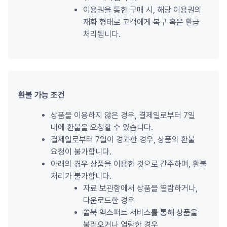
이용권을 통한 구매 시, 해당 이용권의 
재화 형태로 고객에게 복구 혹은 환급 
처리됩니다.
환불 가능 조건
상품을 이용하지 않은 경우, 결제일로부터 7일 
내에 환불을 요청할 수 있습니다.
결제일로부터 7일이 경과한 경우, 상품의 환불 
요청이 불가합니다.
아래의 경우 상품을 이용한 것으로 간주하며, 환불 
처리가 불가합니다.
자료 보관함에서 상품을 열람하거나, 
다운로드한 경우
쏠북 엑스퍼트 서비스를 통해 상품을 
불러오거나 열람한 경우