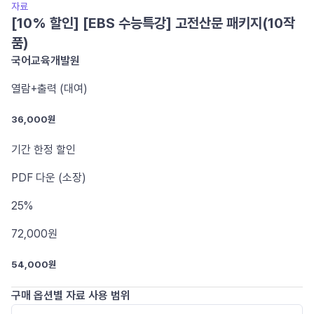
자료
[10% 할인] [EBS 수능특강] 고전산문 패키지(10작
품)
국어교육개발원
열람+출력 (대여)
36,000원
기간 한정 할인
PDF
다운 (소장)
25%
72,000
원
54,000원
구매 옵션별 자료 사용 범위