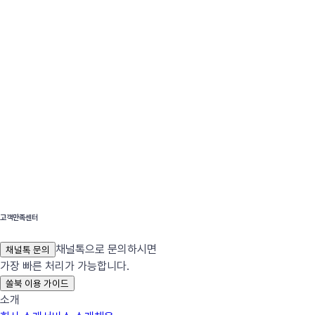
고객만족센터
채널톡으로 문의하시면
채널톡 문의
가장 빠른 처리가 가능합니다.
쏠북 이용 가이드
소개