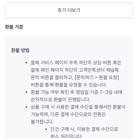
후기 더보기
환불 기준
환불 방법
쏠북 서비스 페이지 우측 하단의 상담 버튼 혹은 
쏠북 메인 페이지 하단의 고객만족센터 채널톡 
문의 버튼을 클릭하고, [문의하기 
>
 환불 요청] 
버튼을 통해 환불을 요청할 수 있습니다.
환불 가능 여부 확인 후 영업일 기준 1~3일 내에 
순차적으로 환불이 진행됩니다.
상품 구매 시 사용한 결제 수단을 통해서만 환불이 
가능하며, 다른 결제 수단으로의 전환은 
불가합니다.
단건 구매 시, 이용한 결제 수단으로 
취소 처리됩니다.