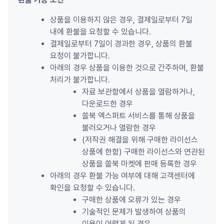
상품을 이용하지 않은 경우, 결제일로부터 7일 
내에 환불을 요청할 수 있습니다.
결제일로부터 7일이 경과한 경우, 상품의 환불 
요청이 불가합니다.
아래의 경우 상품을 이용한 것으로 간주하며, 환불 
처리가 불가합니다.
자료 보관함에서 상품을 열람하거나, 
다운로드한 경우
쏠북 엑스퍼트 서비스를 통해 상품을 
불러오거나 열람한 경우
(저작권 해결을 위해 구매한 라이선스 
상품에 한함) 구매한 라이선스와 연관된 
상품을 쏠북 마켓에 판매 등록한 경우
아래의 경우 환불 가능 여부에 대해 고객센터에 
확인을 요청할 수 있습니다.
구매한 상품에 오류가 있는 경우
기술적인 문제가 발생하여 상품의 
이용이 어렵게 된 경우