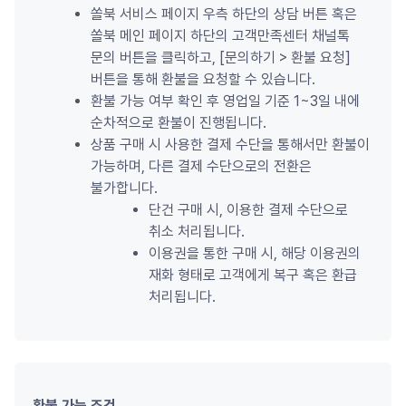
쏠북 서비스 페이지 우측 하단의 상담 버튼 혹은 
쏠북 메인 페이지 하단의 고객만족센터 채널톡 
문의 버튼을 클릭하고, [문의하기 
>
 환불 요청] 
버튼을 통해 환불을 요청할 수 있습니다.
환불 가능 여부 확인 후 영업일 기준 1~3일 내에 
순차적으로 환불이 진행됩니다.
상품 구매 시 사용한 결제 수단을 통해서만 환불이 
가능하며, 다른 결제 수단으로의 전환은 
불가합니다.
단건 구매 시, 이용한 결제 수단으로 
취소 처리됩니다.
이용권을 통한 구매 시, 해당 이용권의 
재화 형태로 고객에게 복구 혹은 환급 
처리됩니다.
환불 가능 조건