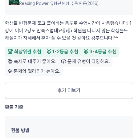
Reading Power 유형편 완성 수록 원문(2016)
학생들 변형문제 풀고 풀이하는 용도로 수업시간에 사용했습니다! 1
강에 이어 2강도 만족스럽네요👍👍 학원을 다니지 않는 학생들도
해설지가 자세해서 혼자 풀 수 있을 것 같아요 강추합니다!^^
🏆 최상위권 추천
🥇 1-2등급 추천
🥈 3-4등급 추천
📚 숙제로 내주기 좋아요.
🎲 문제 유형이 다양해요.
💎 문제의 퀄리티가 높아요.
후기 더보기
환불 기준
환불 방법