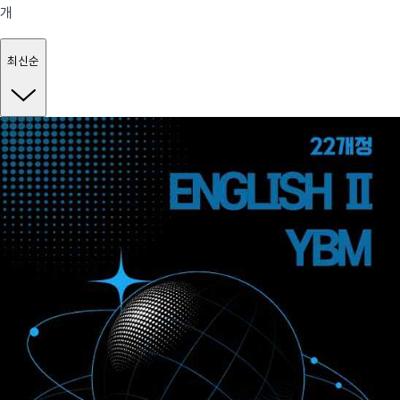
개
최신순