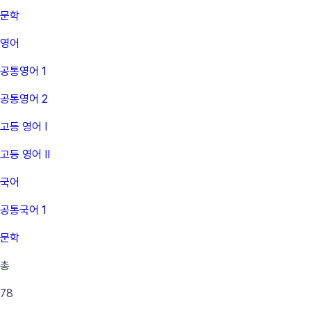
문학
영어
공통영어 1
공통영어 2
고등 영어 Ⅰ
고등 영어 Ⅱ
국어
공통국어 1
문학
총
78