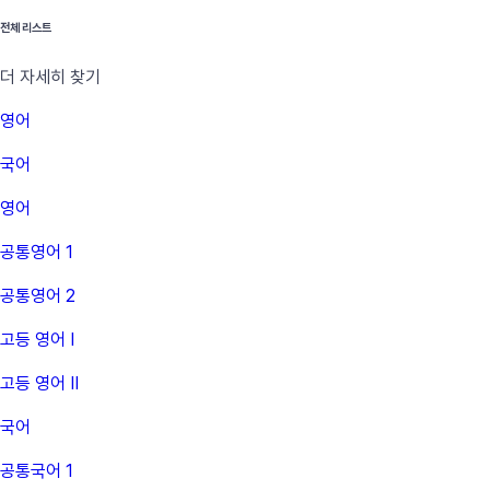
전체 리스트
더 자세히 찾기
영어
국어
영어
공통영어 1
공통영어 2
고등 영어 Ⅰ
고등 영어 Ⅱ
국어
공통국어 1